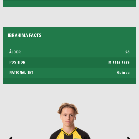
IBRAHIMA FACTS
ÅLDER
23
POSITION
Mittfältare
NATIONALITET
Guinea