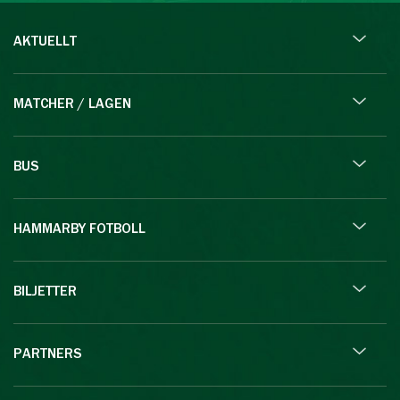
AKTUELLT
MATCHER / LAGEN
BUS
HAMMARBY FOTBOLL
BILJETTER
PARTNERS