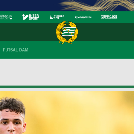
FUTSAL DAM