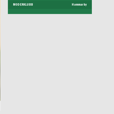
MODERKLUBB
Hammarby