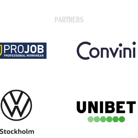
PARTNERS