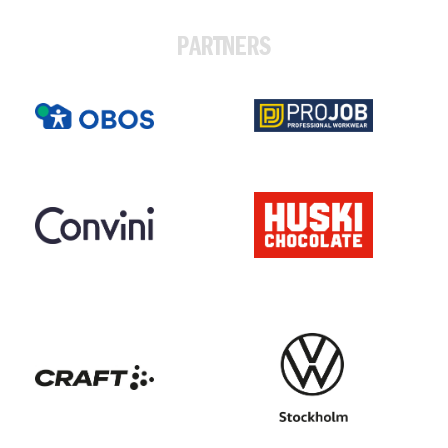
PARTNERS