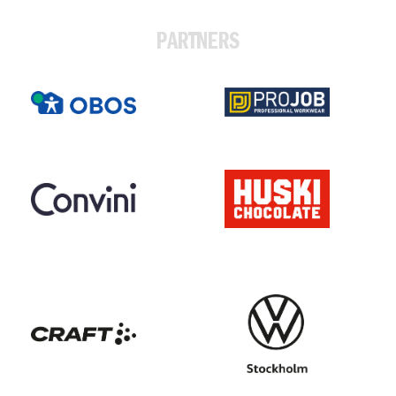
PARTNERS