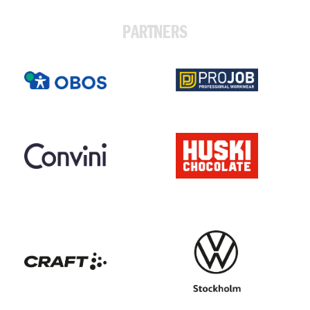
PARTNERS