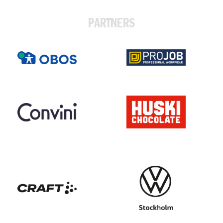
PARTNERS