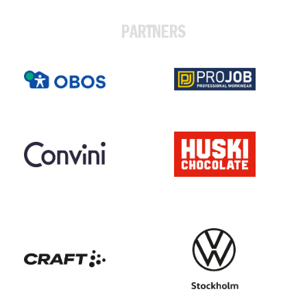
PARTNERS