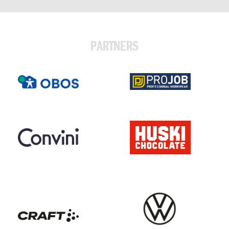
PARTNERS