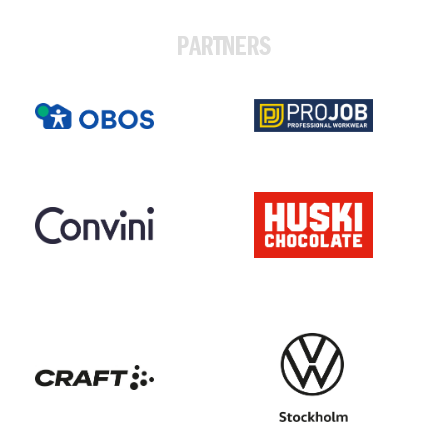
PARTNERS