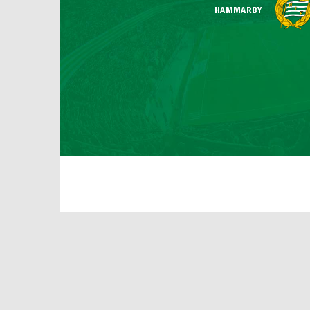
HAMMARBY