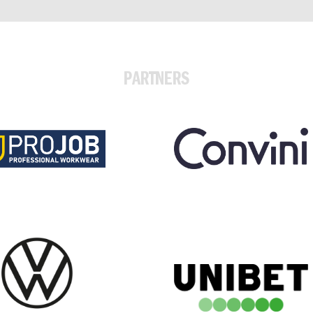
PARTNERS