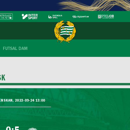
FUTSAL DAM
SK
NSKAN, 2023-09-24 13:00