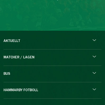
AKTUELLT
MATCHER / LAGEN
BUS
HAMMARBY FOTBOLL