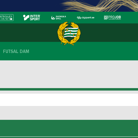
FUTSAL DAM