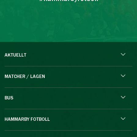
AKTUELLT
MATCHER / LAGEN
BUS
HAMMARBY FOTBOLL