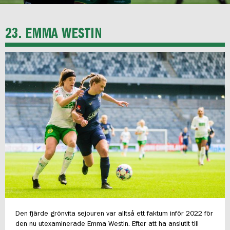
23. EMMA WESTIN
Den fjärde grönvita sejouren var alltså ett faktum inför 2022 för
den nu utexaminerade Emma Westin. Efter att ha anslutit till