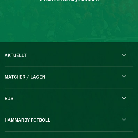
AKTUELLT
MATCHER / LAGEN
BUS
HAMMARBY FOTBOLL