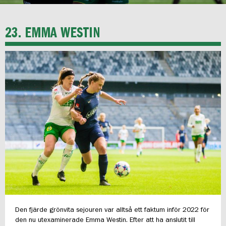
23. EMMA WESTIN
Den fjärde grönvita sejouren var alltså ett faktum inför 2022 för
den nu utexaminerade Emma Westin. Efter att ha anslutit till