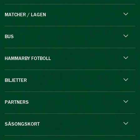
MATCHER / LAGEN
BUS
HAMMARBY FOTBOLL
BILJETTER
PARTNERS
SÄSONGSKORT