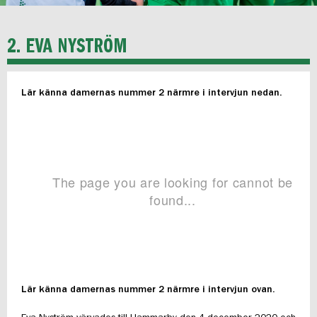
2. EVA NYSTRÖM
Lär känna damernas nummer 2 närmre i intervjun nedan.
Lär känna damernas nummer 2 närmre i intervjun ovan.