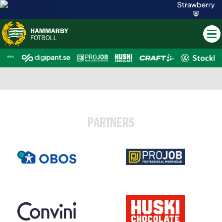
PARTNERS