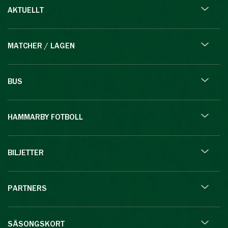
AKTUELLT
MATCHER / LAGEN
BUS
HAMMARBY FOTBOLL
BILJETTER
PARTNERS
SÄSONGSKORT