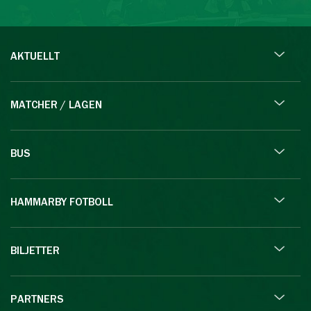
AKTUELLT
MATCHER / LAGEN
BUS
HAMMARBY FOTBOLL
BILJETTER
PARTNERS