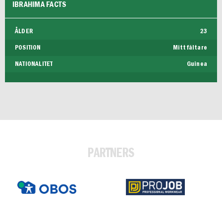
IBRAHIMA FACTS
ÅLDER
23
POSITION
Mittfältare
NATIONALITET
Guinea
PARTNERS