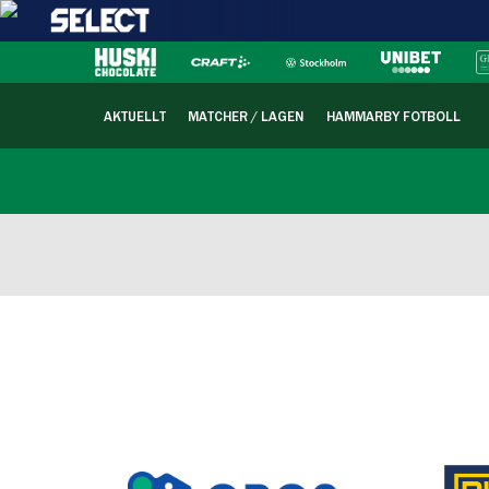
AKTUELLT
MATCHER / LAGEN
HAMMARBY FOTBOLL