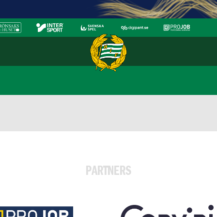
PARTNERS