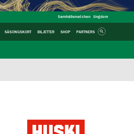
Samhällsmatchen
Ungdom
SÄSONGSKORT
BILJETTER
SHOP
PARTNERS