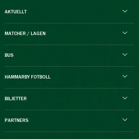
AKTUELLT
MATCHER / LAGEN
BUS
HAMMARBY FOTBOLL
BILJETTER
PARTNERS