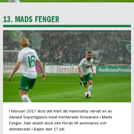
13. MADS FENGER
I februari 2017 stod det klart att Hammarby värvat en av
danska Superligaens mest meriterade försvarare i Mads
Fenger. Han anslöt dock inte förrän till sommaren och
debuterade i Bajen den 17 juli.