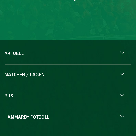
AKTUELLT
MATCHER / LAGEN
BUS
HAMMARBY FOTBOLL