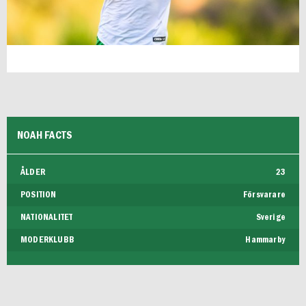
NOAH FACTS
ÅLDER
23
POSITION
Försvarare
NATIONALITET
Sverige
MODERKLUBB
Hammarby