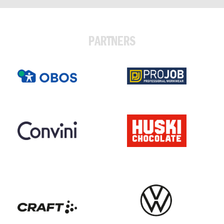
PARTNERS