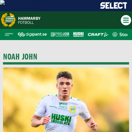
NOAH JOHN