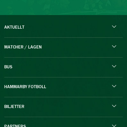
AKTUELLT
MATCHER / LAGEN
BUS
HAMMARBY FOTBOLL
BILJETTER
PARTNERS