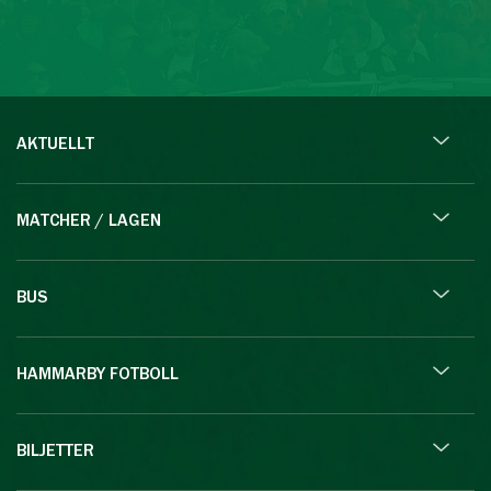
AKTUELLT
MATCHER / LAGEN
BUS
HAMMARBY FOTBOLL
BILJETTER