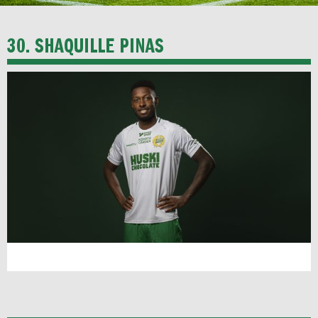
30. SHAQUILLE PINAS