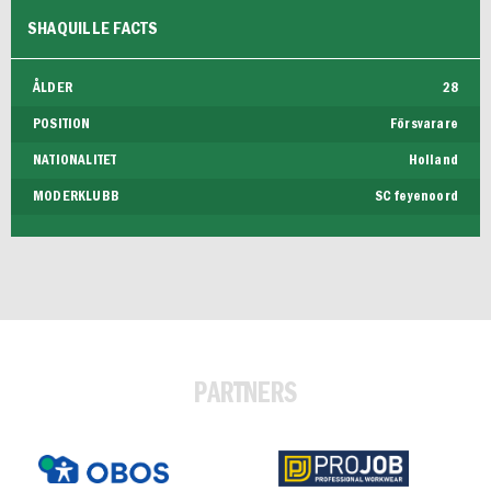
SHAQUILLE FACTS
ÅLDER
28
POSITION
Försvarare
NATIONALITET
Holland
MODERKLUBB
SC feyenoord
PARTNERS