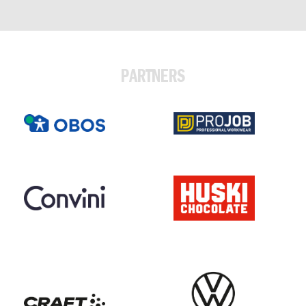
PARTNERS