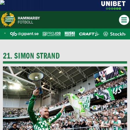
21. SIMON STRAND