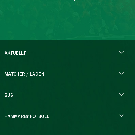
AKTUELLT
MATCHER / LAGEN
BUS
HAMMARBY FOTBOLL