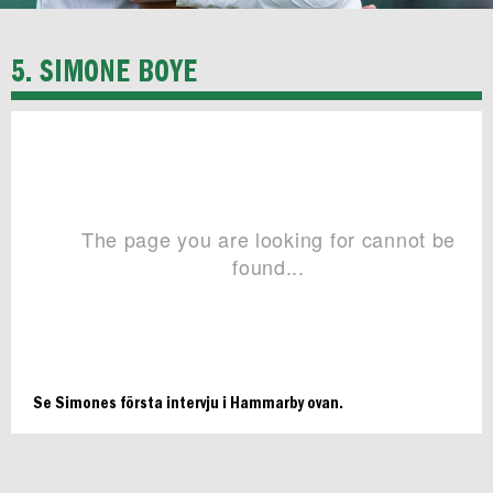
5. SIMONE BOYE
Se Simones första intervju i Hammarby ovan.