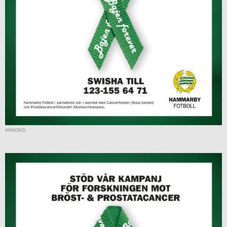
ANNONS