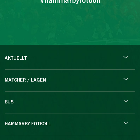
#hammarbyfotboll
AKTUELLT
MATCHER / LAGEN
BUS
HAMMARBY FOTBOLL