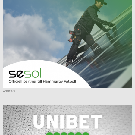
ANNONS