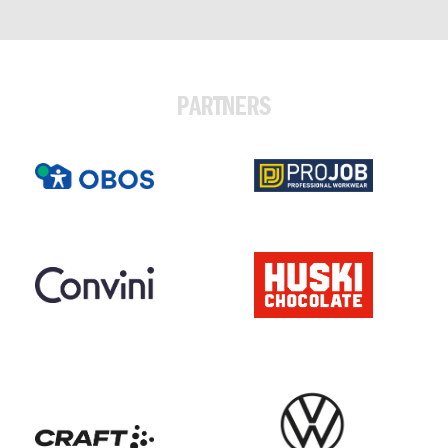
PARTNERS