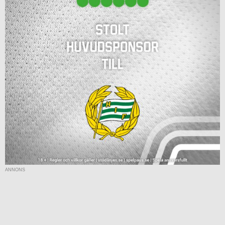
ANNONS