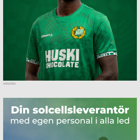
ANNONS