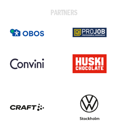
PARTNERS