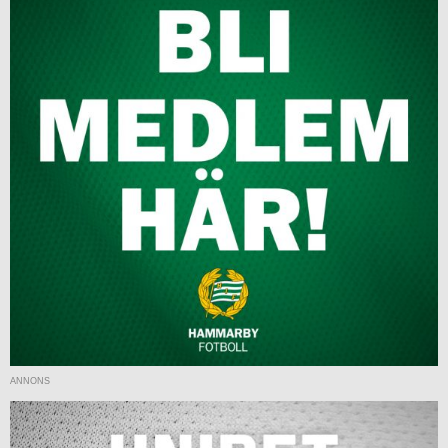
ANNONS