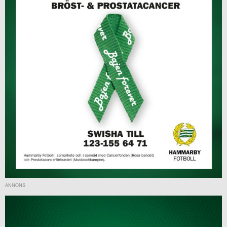
ANNONS