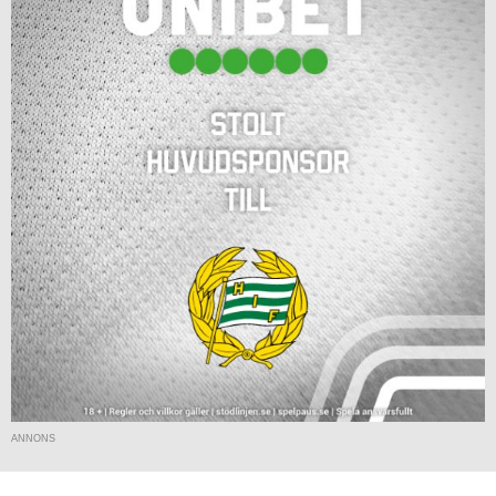
ANNONS