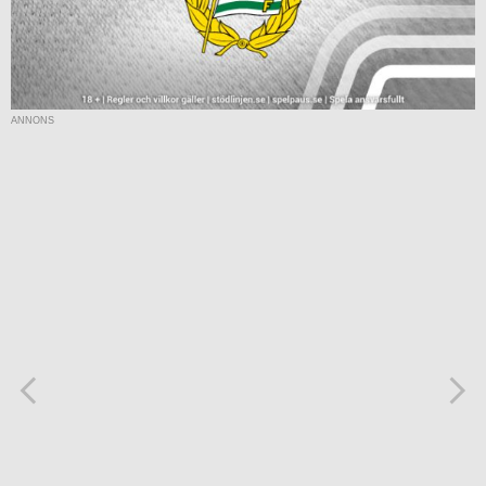
ANNONS