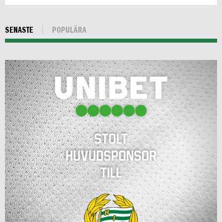
SENASTE
POPULÄRA