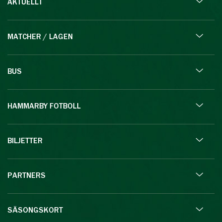
AKTUELLT
MATCHER / LAGEN
BUS
HAMMARBY FOTBOLL
BILJETTER
PARTNERS
SÄSONGSKORT