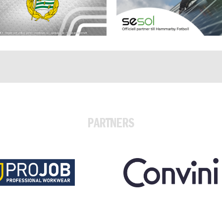
PARTNERS