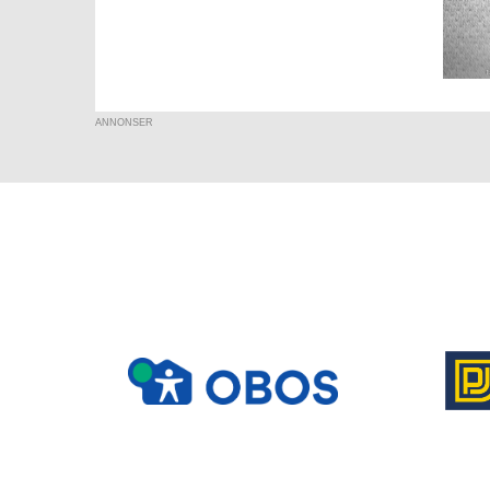
ANNONSER