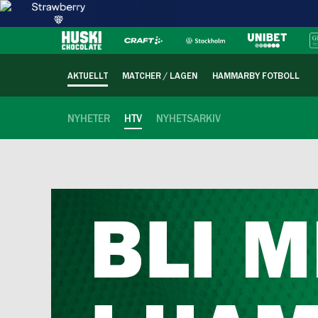
AKTUELLT
MATCHER / LAGEN
HAMMARBY FOTBOLL
NYHETER
HTV
NYHETSARKIV