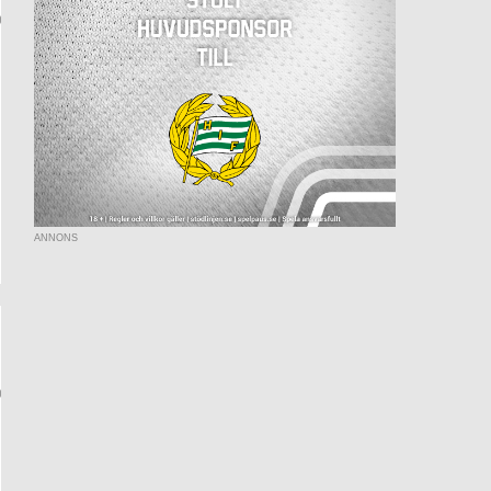
ANNONS