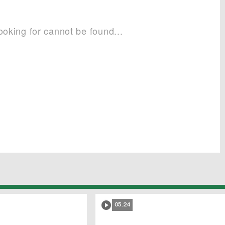
05.24