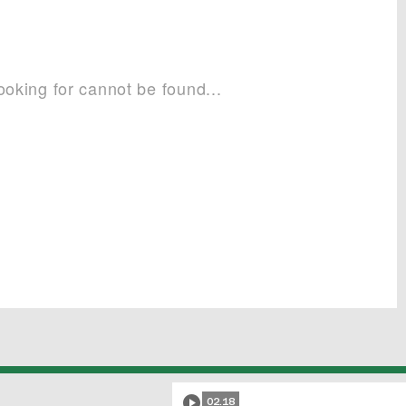
02.18