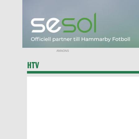
ANNONS
HTV