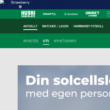
AKTUELLT
MATCHER / LAGEN
HAMMARBY FOTBOLL
NYHETER
HTV
NYHETSARKIV