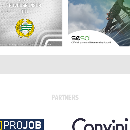
PARTNERS