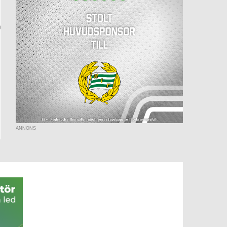
ANNONS