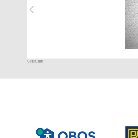
ANNONSER