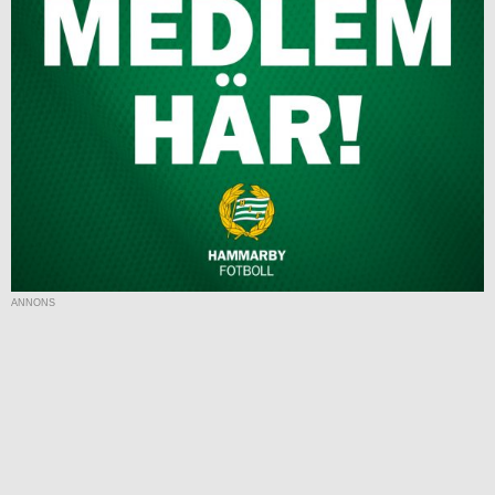
ANNONS