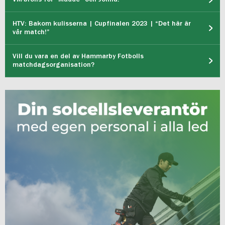
HTV: Bakom kulisserna | Cupfinalen 2023 | “Det här är
vår match!”
Vill du vara en del av Hammarby Fotbolls
matchdagsorganisation?