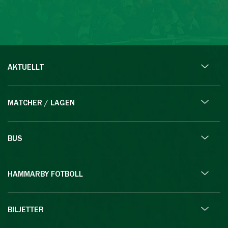
AKTUELLT
MATCHER / LAGEN
BUS
HAMMARBY FOTBOLL
BILJETTER