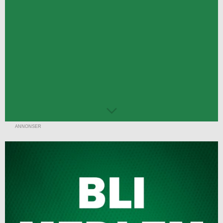
ANNONSER