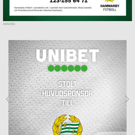
ANNONS