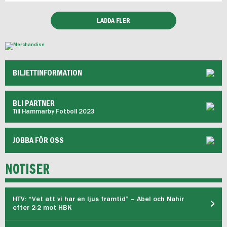
LADDA FLER
BILJETTINFORMATION
BLI PARTNER
Till Hammarby Fotboll 2023
JOBBA FÖR OSS
NOTISER
HTV: “Vet att vi har en ljus framtid” – Abel och Nahir
efter 2-2 mot HBK