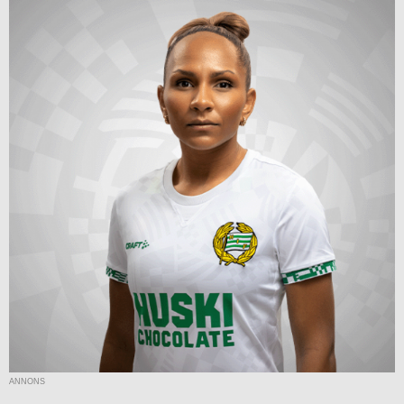
ANNONS