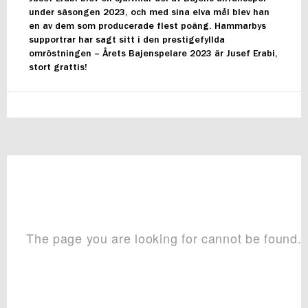
under säsongen 2023, och med sina elva mål blev han
en av dem som producerade flest poäng. Hammarbys
supportrar har sagt sitt i den prestigefyllda
omröstningen – Årets Bajenspelare 2023 är Jusef Erabi,
stort grattis!