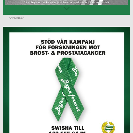
ANNONSER