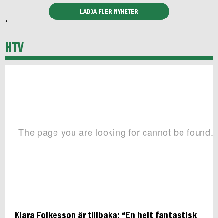
LADDA FLER NYHETER
*
HTV
Klara Folkesson är tillbaka: “En helt fantastisk