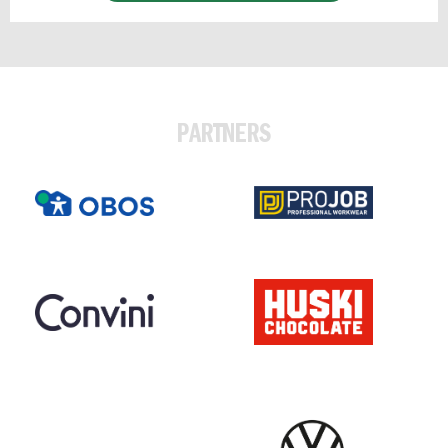
PARTNERS