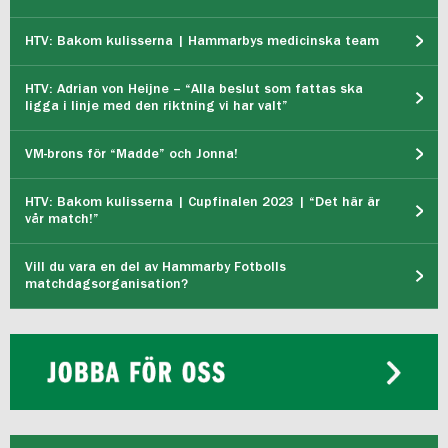
HTV: Bakom kulisserna | Hammarbys medicinska team
HTV: Adrian von Heijne – “Alla beslut som fattas ska
ligga i linje med den riktning vi har valt”
VM-brons för “Madde” och Jonna!
HTV: Bakom kulisserna | Cupfinalen 2023 | “Det här är
vår match!”
Vill du vara en del av Hammarby Fotbolls
matchdagsorganisation?